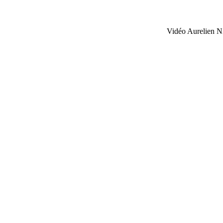
Vidéo Aurelien