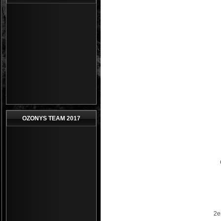
OZONYS TEAM 2017
2e