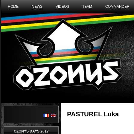
HOME
NEWS
VIDEOS
TEAM
COMMANDER
PASTUREL Luka
OZONYS DAYS 2017