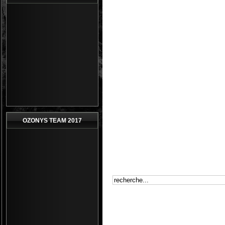
OZONYS TEAM 2017