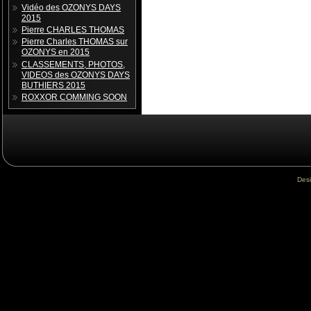
Vidéo des OZONYS DAYS
2015
Pierre CHARLES THOMAS
Pierre Charles THOMAS sur
OZONYS en 2015
CLASSEMENTS, PHOTOS,
VIDEOS des OZONYS DAYS
BUTHIERS 2015
ROXXOR COMMING SOON
Des