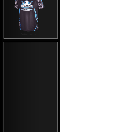
Vêtements