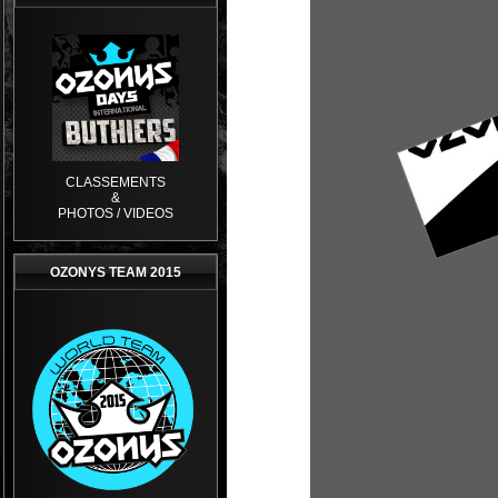
CLASSEMENTS
&
PHOTOS / VIDEOS
OZONYS TEAM 2015