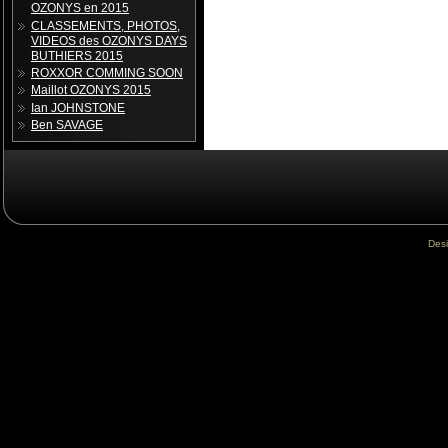
OZONYS en 2015
CLASSEMENTS, PHOTOS,
VIDEOS des OZONYS DAYS
BUTHIERS 2015
ROXXOR COMMING SOON
Maillot OZONYS 2015
Ian JOHNSTONE
Ben SAVAGE
Des