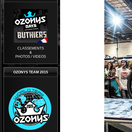
CLASSEMENTS
&
PHOTOS / VIDEOS
OZONYS TEAM 2015