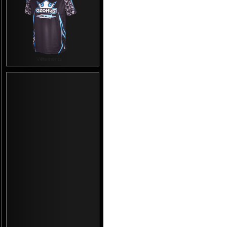
Vêtements