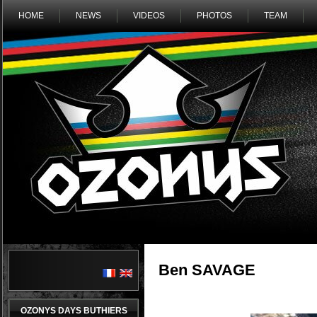
HOME
NEWS
VIDEOS
PHOTOS
TEAM
Ben SAVAGE
OZONYS DAYS BUTHIERS